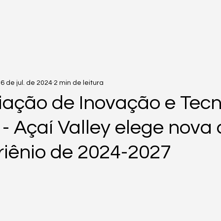
6 de jul. de 2024
2 min de leitura
iação de Inovação e Tecn
 - Açaí Valley elege nova
triênio de 2024-2027