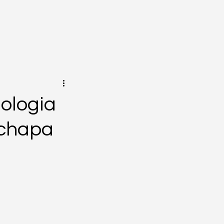
ologia
 chapa