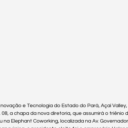
novação e Tecnologia do Estado do Pará, Açaí Valley, 
 08, a chapa da nova diretoria, que assumirá o triênio d
 na Elephant Coworking, localizada na Av. Governador