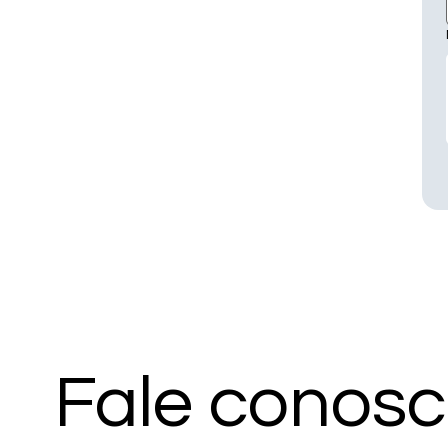
Fale conos