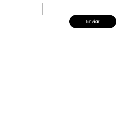
Enviar